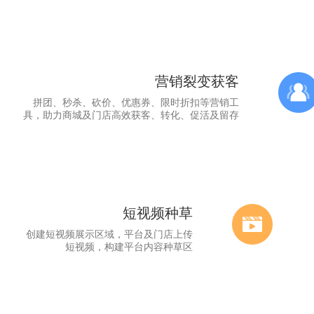
营销裂变获客
拼团、秒杀、砍价、优惠券、限时折扣等营销工
具，助力商城及门店高效获客、转化、促活及留存
短视频种草
创建短视频展示区域，平台及门店上传
短视频，构建平台内容种草区