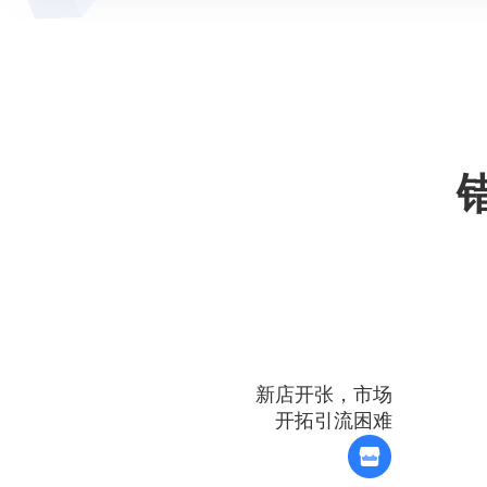
新店开张，市场
开拓引流困难