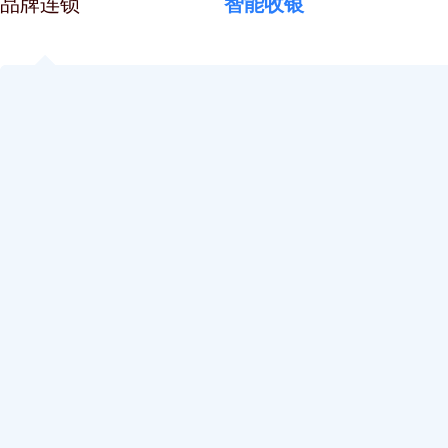
品牌连锁
智能收银