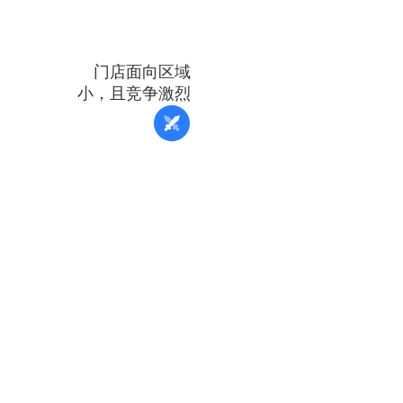
门店面向区域
小，且竞争激烈