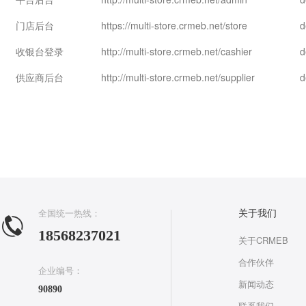
门店后台
https://multi-store.crmeb.net/store
d
收银台登录
http://multi-store.crmeb.net/cashier
d
供应商后台
http://multi-store.crmeb.net/supplier
d
全国统一热线：
关于我们
18568237021
关于CRMEB
合作伙伴
企业编号：
新闻动态
90890
联系我们