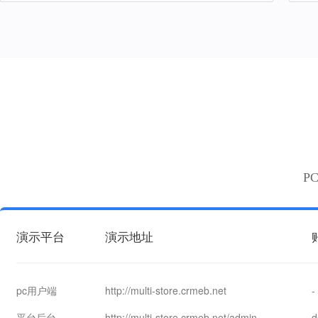
P
演示平台
演示地址
pc用户端
http://multi-store.crmeb.net
-
平台后台
http://multi-store.crmeb.net/admin
d