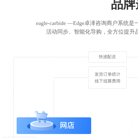
品牌
eagle-carbide —Edge卓泽
活动同步、智能化导购，全方位提升