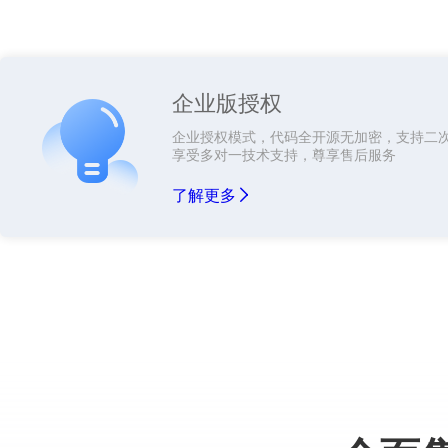
企业版授权
企业授权模式，代码全开源无加密，支持二
享受多对一技术支持，尊享售后服务
了解更多