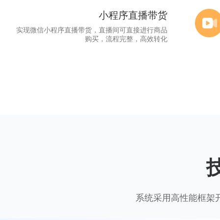
小程序直播带货
实现微信小程序直播带货，直播间可直接进行商品
购买，流程完整，高效转化
系统采用高性能框架