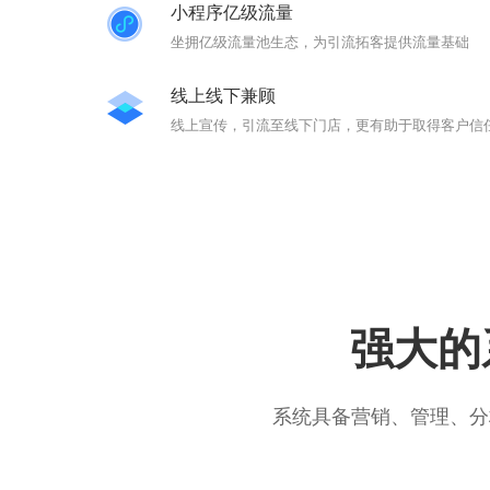
小程序亿级流量
坐拥亿级流量池生态，为引流拓客提供流量基础
线上线下兼顾
线上宣传，引流至线下门店，更有助于取得客户信
强大的
系统具备营销、管理、分