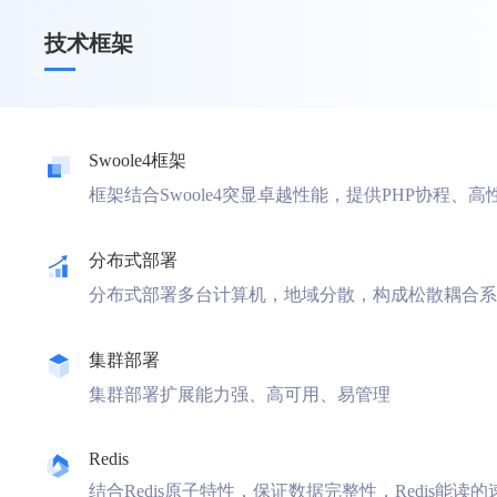
技术框架
Swoole4框架
框架结合Swoole4突显卓越性能，提供PHP协程、
分布式部署
分布式部署多台计算机，地域分散，构成松散耦合系
集群部署
集群部署扩展能力强、高可用、易管理
Redis
结合Redis原子特性，保证数据完整性，Redis能读的