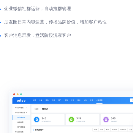
企业微信社群运营，自动拉群管理
朋友圈日常内容运营，传播品牌价值，增加客户粘性
客户消息群发，盘活阶段沉寂客户