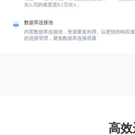
次/s,写的速度是8.1万次/s 。
数据库连接池
内置数据库连接池，资源重复利用、以更快的响应速
的连接管理，避免数据库连接泄露
高效