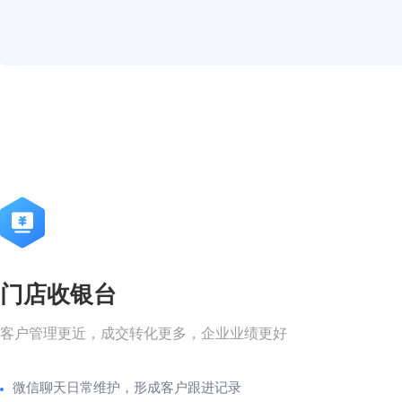
门店收银台
客户管理更近，成交转化更多，企业业绩更好
微信聊天日常维护，形成客户跟进记录