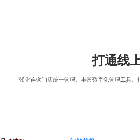
打通线上
强化连锁门店统一管理、丰富数字化管理工具、