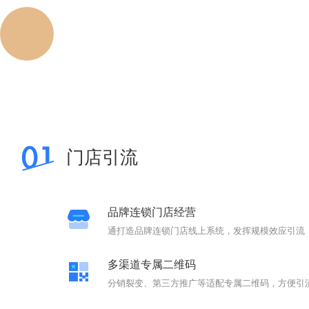
门店引流
用户激活
门店引流
品牌连锁门店经营
通打造品牌连锁门店线上系统，发挥规模效应引流
多渠道专属二维码
分销裂变、第三方推广等适配专属二维码，方便引