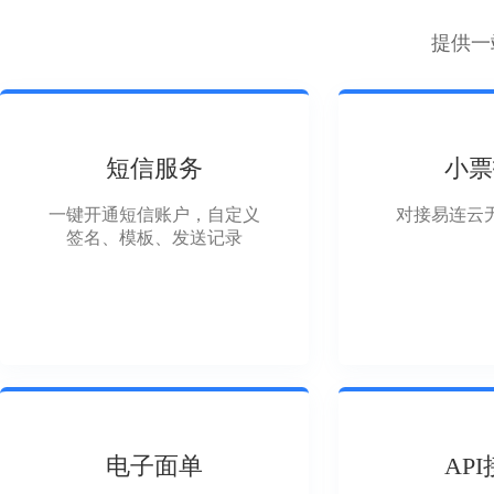
提供一
短信服务
小票
一键开通短信账户，自定义
对接易连云
签名、模板、发送记录
电子面单
AP