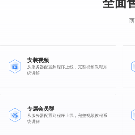
全面
两
安装视频
从服务器配置到程序上线，完整视频教程系
统讲解
专属会员群
从服务器配置到程序上线，完整视频教程系
统讲解