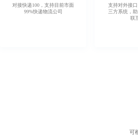
对接快递100，支持目前市面
支持对外接口
99%快递物流公司
三方系统，助
联
可