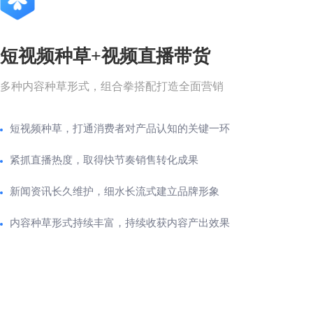
短视频种草+视频直播带货
多种内容种草形式，组合拳搭配打造全面营销
短视频种草，打通消费者对产品认知的关键一环
紧抓直播热度，取得快节奏销售转化成果
新闻资讯长久维护，细水长流式建立品牌形象
内容种草形式持续丰富，持续收获内容产出效果